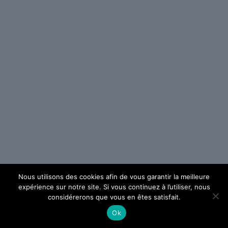
Nous utilisons des cookies afin de vous garantir la meilleure
expérience sur notre site. Si vous continuez à l’utiliser, nous
considérerons que vous en êtes satisfait.
Ok