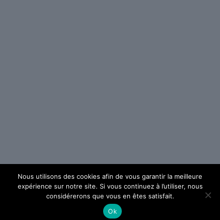
Nous utilisons des cookies afin de vous garantir la meilleure
expérience sur notre site. Si vous continuez à l’utiliser, nous
considérerons que vous en êtes satisfait.
Ok